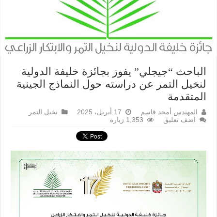
الباحث “جيجلي” يفوز بجائزة خليفة الدولية
لنخيل التمر عن دراسته حول النماذج الجينية
المتقدمة
المهندس أمجد قاسم
17 أبريل، 2025
نخيل التمر
اضف تعليق
1,353 زيارة