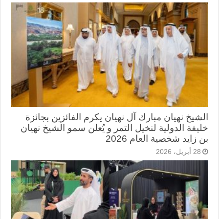
الشيخ نهيان مبارك آل نهيان يكرم الفائزين بجائزة
خليفة الدولية لنخيل التمر و يُعلن سمو الشيخ نهيان
بن زايد شخصية العام 2026
28 أبريل، 2026