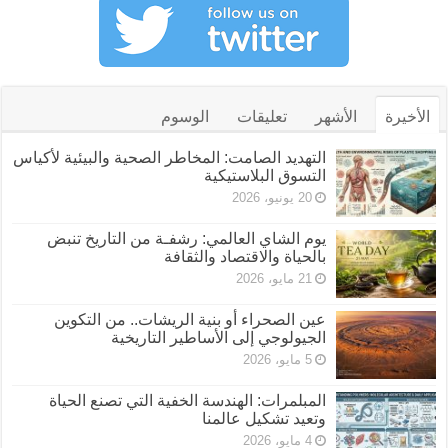
الأخيرة
الأشهر
تعليقات
الوسوم
التهديد الصامت: المخاطر الصحية والبيئية لأكياس
التسوق البلاستيكية
20 يونيو، 2026
يوم الشاي العالمي: رشفـة من التاريخ تنبض
بالحياة والاقتصاد والثقافة
21 مايو، 2026
عين الصحراء أو بنية الريشات.. من التكوين
الجيولوجي إلى الأساطير التاريخية
5 مايو، 2026
المبلمرات: الهندسة الخفية التي تصنع الحياة
وتعيد تشكيل عالمنا
4 مايو، 2026