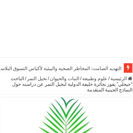
التهديد الصامت: المخاطر الصحية والبيئية لأكياس التسوق البلاست
الرئيسية
/
علوم وطبيعة
/
النبات والحيوان
/
نخيل التمر
/
الباحث
“جيجلي” يفوز بجائزة خليفة الدولية لنخيل التمر عن دراسته حول
النماذج الجينية المتقدمة