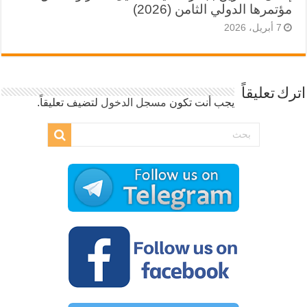
مؤتمرها الدولي الثامن (2026)
7 أبريل، 2026
اترك تعليقاً
يجب أنت تكون
مسجل الدخول
لتضيف تعليقاً.