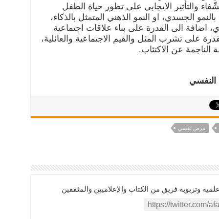
ّفاء والتأثير الايجابي على تطور حياة الطفل
النمو الجسدي، او النمو الذهني المتمثل بالذكاء،
 اضافة الى القدرة على بناء علاقات اجتماعية
قدرة على تشرب المثل والقيم الاجتماعية والعائلية،
 الناجمة عن الاكتئاب.
 النفسي
مرض نفسي
ية وتربوية فريق من الكتاب والإعلاميين والمثقفين