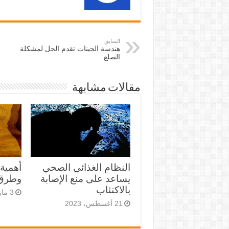
السابق
هندسة الجينات تقدم الحل لمشكلة
الصلع
مقالات مشابهة
النظام الغذائي الصحي
أهمية
يساعد على منع الإصابة
وطرق 
بالاكتئاب
3 مارس، 2023
21 أغسطس، 2023