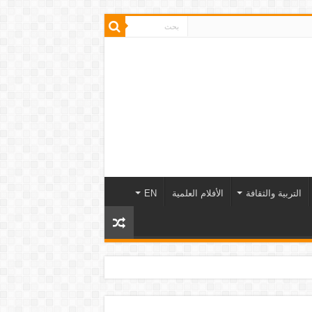
التربية والثقافة
الأفلام العلمية
EN