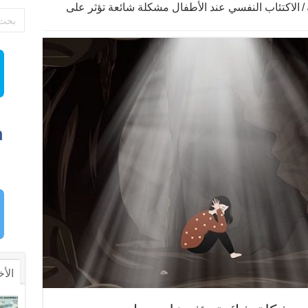
/
الاكتئاب النفسي عند الأطفال مشكلة شائعة تؤثر على
الأخ