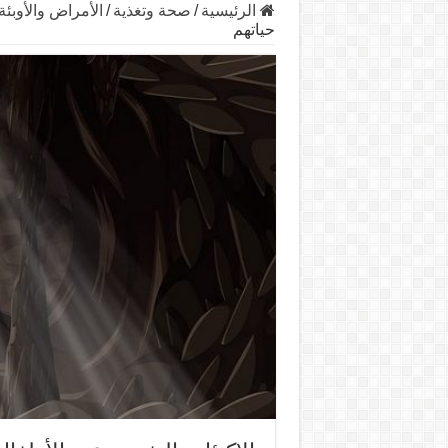
الرئيسية
/
صحة وتغذية
/
الأمراض والأوبئة
حياتهم