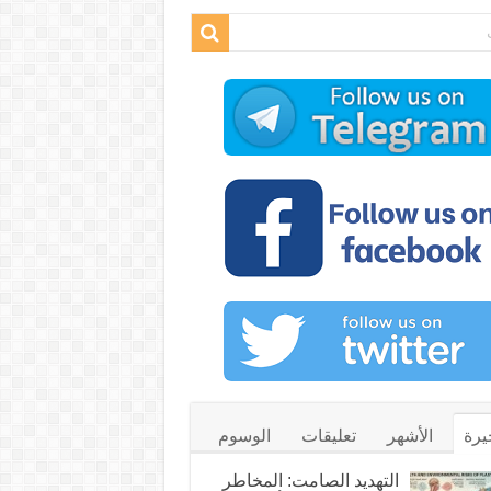
يرة
الأشهر
تعليقات
الوسوم
التهديد الصامت: المخاطر