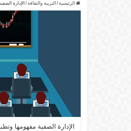
الرئيسية
/
التربية والثقافة
/
الإدارة الصفي
الإدارة الصفية مفهومها وتطبي