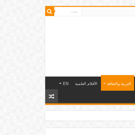
التربية والثقافة
الأفلام العلمية
EN