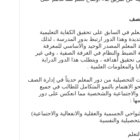
الصف
لمعلم في السابق على تحقيق الكفاية التعليمية
جديدة وهذا الدور ارتبط بدور المدرسة ، لذلك
ذ المعلم المصدر الوحيد والأساسي للمعرفة
 الضبط والنظام في الغرفة الصفية ، وفي غير
لى تحقيق أهدافه ، ويتطلب هذا الدور الدراية
 والمعلومات العلمية .
ت التحصيلية من دور المعلم حديثاً في إدارة الصف
و الاهتمام بالنمو المتكامل للطالب في جميع
ة والاجتماعية والشخصية مما انعكس على دور
ها :
النواحي الجسمية والعقلية والانفعالية والاجتماعية)
تحصيلية والنفسية
لتعلم