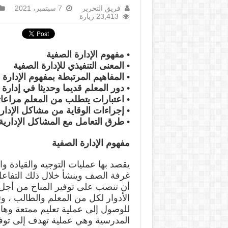
فريق التحرير
7 سبتمبر، 2021
23,413 زيارة
• مفهوم الإدارة الصفية
• المعنى التنفيذي للإدارة الصفية
• المفاهيم المرتبطة بمفهوم الإدارة 
• دور المعلم قديما وحديثا في إدار
• اعتبارات يتطلب من المعلم مراعات
• إجراءات الوقاية من مشاكل الإدار
• طرق التعامل مع المشاكل الإدارية
مفهوم الإدارة الصفية
يقصد بها عمليات التوجيه والقيادة وا
غرفة الصف وينشأ خلال ذلك التفاع
أن تنصب على توفير المناخ من أجل
الأدوار لكل من المعلم والطالب ، وتن
للوصول إلى عملية تعليم ممتعة وهادف
المدرسية وهي عملية تهدف إلى توفي