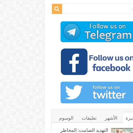
يرة
الأشهر
تعليقات
الوسوم
التهديد الصامت: المخاطر