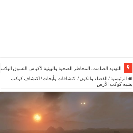
التهديد الصامت: المخاطر الصحية والبيئية لأكياس التسوق البلاست
الرئيسية
/
الفضاء والكون
/
اكتشافات وأبحاث
/
اكتشاف كوكب
يشبه كوكب الأرض