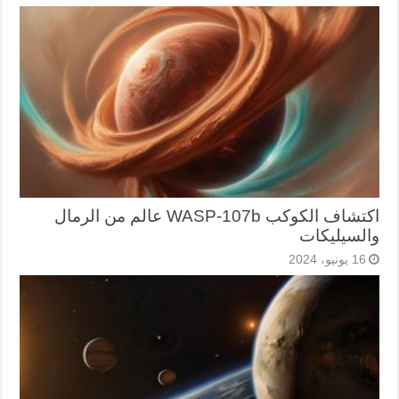
اكتشاف الكوكب WASP-107b عالم من الرمال
والسيليكات
16 يونيو، 2024