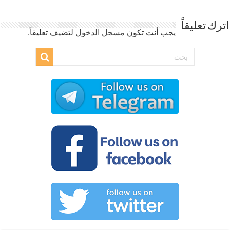
اترك تعليقاً
يجب أنت تكون
مسجل الدخول
لتضيف تعليقاً.