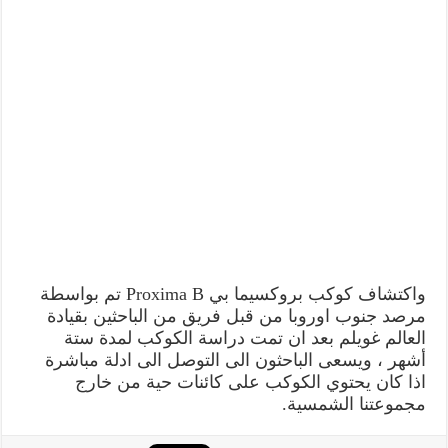
واكتشاف كوكب بروكسيما بي Proxima B تم بواسطة
مرصد جنوب اوروبا من قبل فريق من الباحثين بقيادة
العالم غويلم بعد ان تمت دراسة الكوكب لمدة ستة
أشهر ، ويسعى الباحثون الى التوصل الى ادلة مباشرة
اذا كان يحتوي الكوكب على كائنات حية من خارج
مجموعتنا الشمسية.