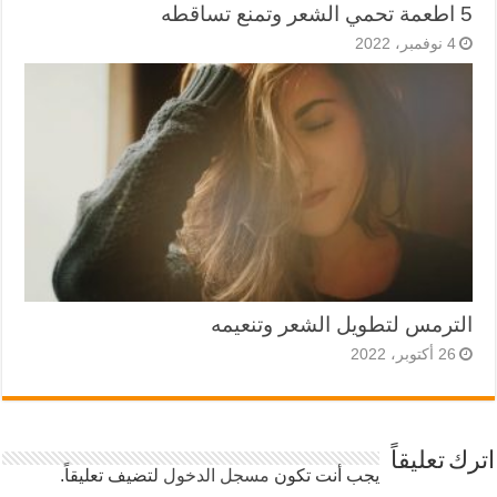
5 اطعمة تحمي الشعر وتمنع تساقطه
4 نوفمبر، 2022
الترمس لتطويل الشعر وتنعيمه
26 أكتوبر، 2022
اترك تعليقاً
يجب أنت تكون
مسجل الدخول
لتضيف تعليقاً.