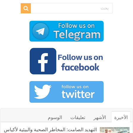
الأخيرة
الأشهر
تعليقات
الوسوم
التهديد الصامت: المخاطر الصحية والبيئية لأكياس