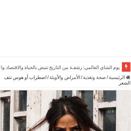
يوم الشاي العالمي: رشفـة من التاريخ تنبض بالحياة والاقتصاد وال
الرئيسية
/
صحة وتغذية
/
الأمراض والأوبئة
/
اضطراب أو هوس نتف
الشعر