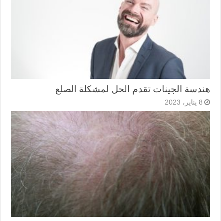
هندسة الجينات تقدم الحل لمشكلة الصلع
8 يناير، 2023