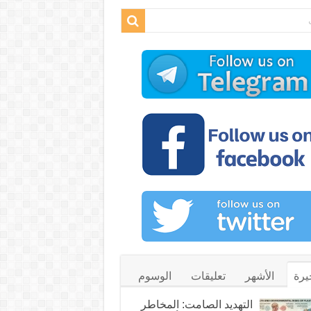
يرة
الأشهر
تعليقات
الوسوم
التهديد الصامت: المخاطر