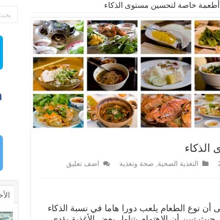
أطعمة خاصة لتحسين مستوى الذكاء
الذكاء
التغذية الصحية
,
صحة وتغذية
اضف تعليق
الأخ
أن نوع الطعام يلعب دورا هاما في نسبة الذكاء
حيث تبين أن الاهتمام بتناول بعض الأغذية يؤدي