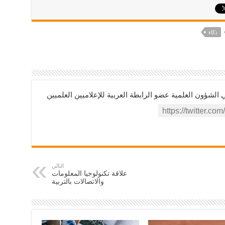
ذكاء
ؤون العلمية عضو الرابطة العربية للإعلاميين العلميين
التالي
علاقة تكنولوجيا المعلومات
والاتصالات بالتربية