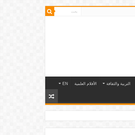
التربية والثقافة
الأفلام العلمية
EN