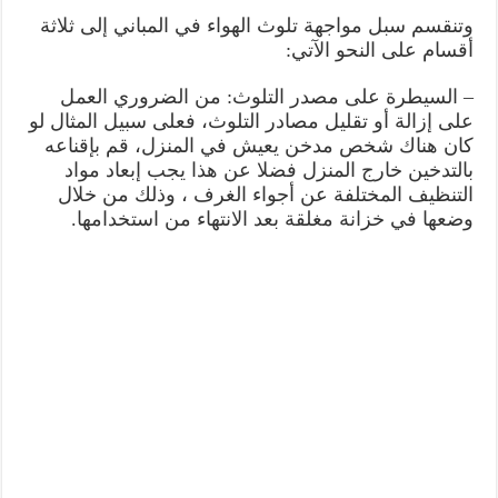
وتنقسم سبل مواجهة تلوث الهواء في المباني إلى ثلاثة
أقسام على النحو الآتي:
– السيطرة على مصدر التلوث: من الضروري العمل
على إزالة أو تقليل مصادر التلوث، فعلى سبيل المثال لو
كان هناك شخص مدخن يعيش في المنزل، قم بإقناعه
بالتدخين خارج المنزل فضلا عن هذا يجب إبعاد مواد
التنظيف المختلفة عن أجواء الغرف ، وذلك من خلال
وضعها في خزانة مغلقة بعد الانتهاء من استخدامها.