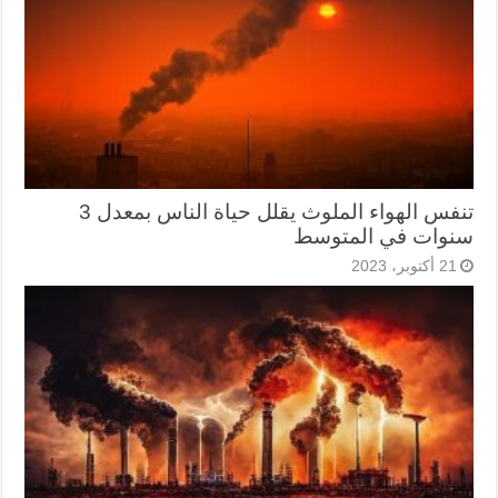
تنفس الهواء الملوث يقلل حياة الناس بمعدل 3
سنوات في المتوسط
21 أكتوبر، 2023