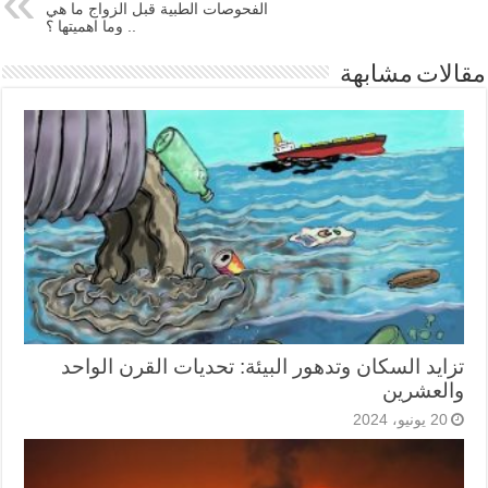
الفحوصات الطبية قبل الزواج ما هي
.. وما اهميتها ؟
مقالات مشابهة
تزايد السكان وتدهور البيئة: تحديات القرن الواحد
والعشرين
20 يونيو، 2024