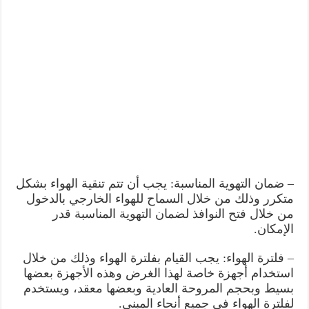
– ضمان التهوية المناسبة: يجب أن تتم تنقية الهواء بشكل
متكرر وذلك من خلال السماح للهواء الخارجي بالدخول
من خلال فتح النوافذ لضمان التهوية المناسبة قدر
الإمكان.
– فلترة الهواء: يجب القيام بفلترة الهواء وذلك من خلال
استخدام أجهزة خاصة لهذا الغرض وهذه الأجهزة بعضها
بسيط وبحجم المروحة العادية وبعضها معقد، ويستخدم
لفلترة الهواء في جميع أنحاء المبنى.