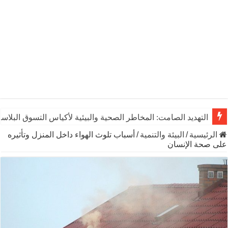
التهديد الصامت: المخاطر الصحية والبيئية لأكياس التسوق البلاست
الرئيسية
/
البيئة والتنمية
/
أسباب تلوث الهواء داخل المنزل وتأثيره
على صحة الإنسان