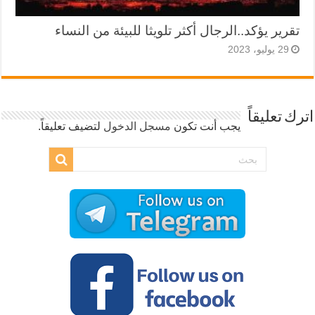
تقرير يؤكد..الرجال أكثر تلويثا للبيئة من النساء
29 يوليو، 2023
اترك تعليقاً
يجب أنت تكون
مسجل الدخول
لتضيف تعليقاً.