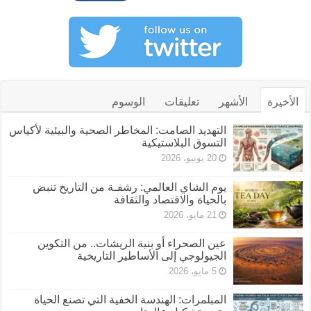
الأخيرة
الأشهر
تعليقات
الوسوم
التهديد الصامت: المخاطر الصحية والبيئية لأكياس
التسوق البلاستيكية
20 يونيو، 2026
يوم الشاي العالمي: رشفـة من التاريخ تنبض
بالحياة والاقتصاد والثقافة
21 مايو، 2026
عين الصحراء أو بنية الريشات.. من التكوين
الجيولوجي إلى الأساطير التاريخية
5 مايو، 2026
المبلمرات: الهندسة الخفية التي تصنع الحياة