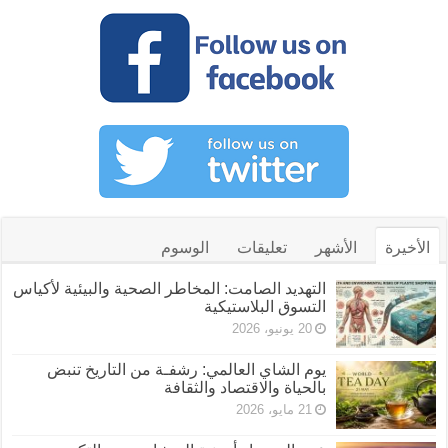
الأخيرة
الأشهر
تعليقات
الوسوم
التهديد الصامت: المخاطر الصحية والبيئية لأكياس
التسوق البلاستيكية
20 يونيو، 2026
يوم الشاي العالمي: رشفـة من التاريخ تنبض
بالحياة والاقتصاد والثقافة
21 مايو، 2026