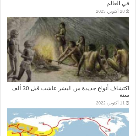
في العالم
28 أكتوبر، 2023
اكتشاف أنواع جديدة من البشر عاشت قبل 30 ألف
سنة
11 أكتوبر، 2022