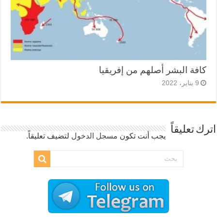
كافة البشر أصلهم من إفريقيا
9 يناير، 2022
اترك تعليقاً
يجب أنت تكون
مسجل الدخول
لتضيف تعليقاً.