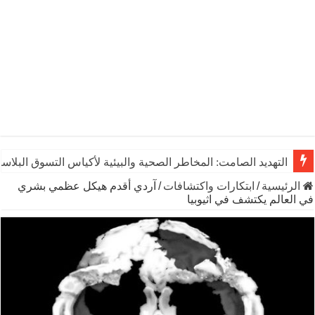
التهديد الصامت: المخاطر الصحية والبيئية لأكياس التسوق البلاست
الرئيسية
/
ابتكارات واكتشافات
/
آردي أقدم هيكل عظمي بشري
في العالم يكتشف في اثيوبيا