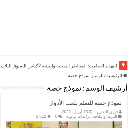
التهديد الصامت: المخاطر الصحية والبيئية لأكياس التسوق البلاست
الرئيسية
/
الوسم:
نموذج حصة
أرشيف الوسم :
نموذج حصة
نموذج حصة للتعلم بلعب الأدوار
فريق التحرير
15 أبريل، 2022
التربية والثقافة
,
دراسات تربوية
0
2,012