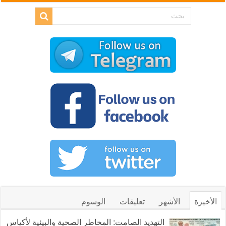
الأخيرة
الأشهر
تعليقات
الوسوم
التهديد الصامت: المخاطر الصحية والبيئية لأكياس