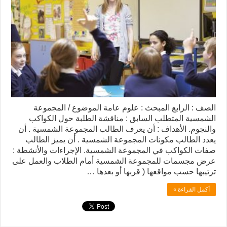
الصف : الرابع المبحث : علوم عامة الموضوع / المجموعة
الشمسية المتطلب السابق : مناقشة الطلبة حول الكواكب
والنجوم. الأهداف : أن يعرف الطالب المجموعة الشمسية . أن
يعدد الطالب مكونات المجموعة الشمسية . أن يميز الطالب
صفات الكواكب في المجموعة الشمسية. الإجراءات والأنشطة :
عرض مجسمات للمجموعة الشمسية أمام الطلاب والعمل على
ترتيبها حسب مواقعها ( قربها أو بعدها …
أكمل القراءة »