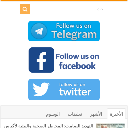
الأخيرة
الأشهر
تعليقات
الوسوم
التهديد الصامت: المخاطر الصحية والبيئية لأكياس