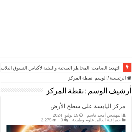
التهديد الصامت: المخاطر الصحية والبيئية لأكياس التسوق البلاست
الرئيسية
/
الوسم:
نقطة المركز
أرشيف الوسم :
نقطة المركز
مركز اليابسة على سطح الأرض
المهندس أمجد قاسم
15 يوليو، 2024
جغرافية العالم
,
علوم وطبيعة
0
2,275