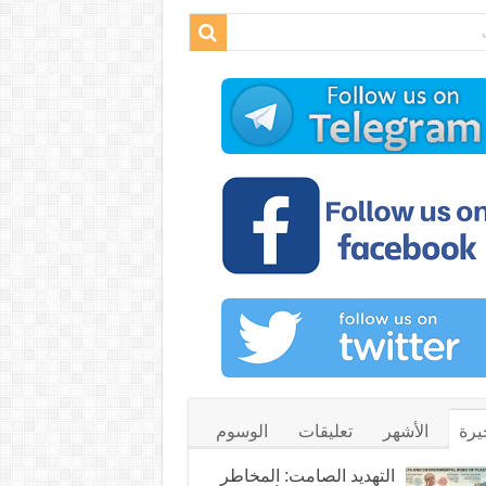
يرة
الأشهر
تعليقات
الوسوم
التهديد الصامت: المخاطر