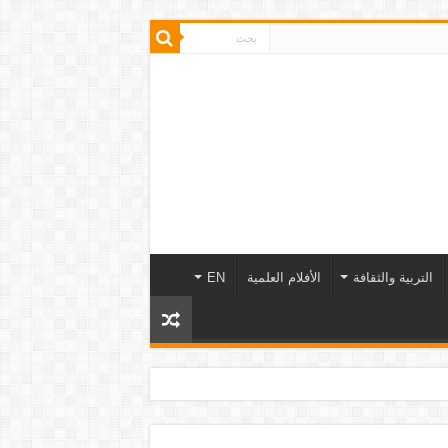
التربية والثقافة
الأفلام العلمية
EN