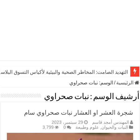
التهديد الصامت: المخاطر الصحية والبيئية لأكياس التسوق البلاست
الرئيسية
/
الوسم:
نبات صحراوي
أرشيف الوسم :
نبات صحراوي
شجرة العشر او العشار نبات صحراوي سام
المهندس أمجد قاسم
29 سبتمبر، 2023
النبات والحيوان
,
علوم وطبيعة
0
3,799