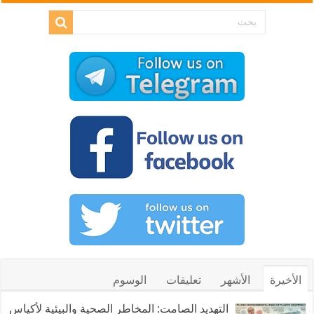
الأخيرة
الأشهر
تعليقات
الوسوم
التهديد الصامت: المخاطر الصحية والبيئية لأكياس