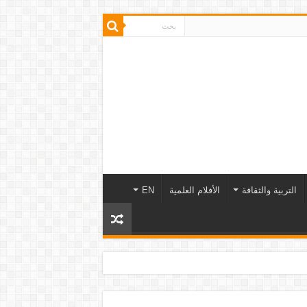
التربية والثقافة
الأفلام العلمية
EN