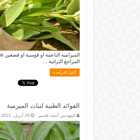
المراجع التراثية …
أكمل القراءة »
الفوائد الطبية لنبات الميرمية
المهندس أمجد قاسم
26 أبريل، 2021