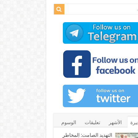
يرة
الأشهر
تعليقات
الوسوم
التهديد الصامت: المخاطر