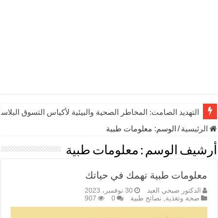
التهديد الصامت: المخاطر الصحية والبيئية لأكياس التسوق البلاست
الرئيسية
/
الوسم:
معلومات طبية
أرشيف الوسم :
معلومات طبية
معلومات طبية تهمك في حياتك
الدكتور صبحي العيد
30 نوفمبر، 2023
صحة وتغذية
,
نصائح طبية
0
907