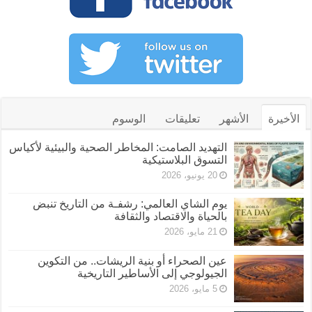
الأخيرة
الأشهر
تعليقات
الوسوم
التهديد الصامت: المخاطر الصحية والبيئية لأكياس
التسوق البلاستيكية
20 يونيو، 2026
يوم الشاي العالمي: رشفـة من التاريخ تنبض
بالحياة والاقتصاد والثقافة
21 مايو، 2026
عين الصحراء أو بنية الريشات.. من التكوين
الجيولوجي إلى الأساطير التاريخية
5 مايو، 2026