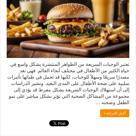
تعتبر الوجبات السريعة من الظواهر المنتشرة بشكل واسع في
حياة الكثير من الأطفال في مختلف أنحاء العالم. فهي تعد
مصدرًا سريعًا وسهلاً للوجبات، لكنها قد تحمل في طياتها تأثيرات
سلبية على صحة الأطفال على المدى البعيد. وتشير الدراسات
إلى أن استهلاك الوجبات السريعة بشكل مفرط قد يؤدي إلى
مجموعة من المشاكل الصحية التي تؤثر بشكل مباشر على نمو
الطفل وصحته …
أكمل القراءة »