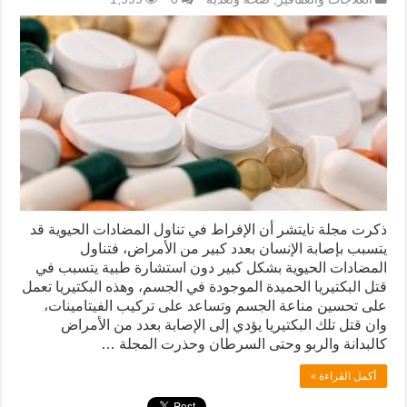
ذكرت مجلة نايتشر أن الإفراط في تناول المضادات الحيوية قد
يتسبب بإصابة الإنسان بعدد كبير من الأمراض، فتناول
المضادات الحيوية بشكل كبير دون استشارة طبية يتسبب في
قتل البكتيريا الحميدة الموجودة في الجسم، وهذه البكتيريا تعمل
على تحسين مناعة الجسم وتساعد على تركيب الفيتامينات،
وان قتل تلك البكتيريا يؤدي إلى الإصابة بعدد من الأمراض
كالبدانة والربو وحتى السرطان وحذرت المجلة …
أكمل القراءة »