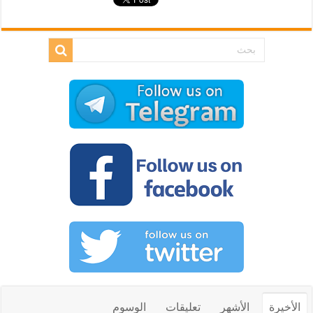
الأخيرة
الأشهر
تعليقات
الوسوم