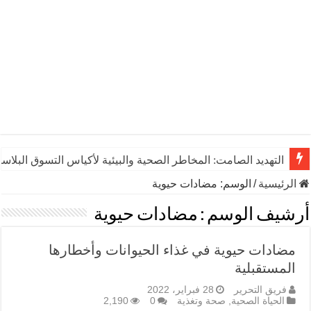
التهديد الصامت: المخاطر الصحية والبيئية لأكياس التسوق البلاست
الرئيسية
/
الوسم:
مضادات حيوية
أرشيف الوسم :
مضادات حيوية
مضادات حيوية في غذاء الحيوانات وأخطارها
المستقبلية
فريق التحرير
28 فبراير، 2022
الحياة الصحية
,
صحة وتغذية
0
2,190