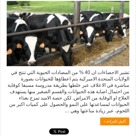
تشير الاحصاءات ان 40 % من المضادات الحيوية التي تنتج في
الولايات المتحدة الاميركية يتم اعطاؤها للحيوانات بصورة
مباشرة في الاعلاف عبر خلطها بطريقة مدروسة مسبقا كوقاية
من احتمال اصابة هذه الحيوانات والقسم الصغير منها يستهدف
العلاج او الوقاية من الامراض. لكن حصة الاسد تمزج بغذاء
الحيوانات لمساعدتها على النمو والحصول على كميات اكبر من
اللحوم، عبر زيادة مناعتها وهي …
أكمل القراءة »