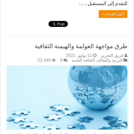
للتقدم إلى المستقبل ، …
أكمل القراءة »
طرق مواجهة العولمة والهيمنة الثقافية
فريق التحرير
11 يوليو، 2021
التربية والثقافة
,
الثقافة العامة
0
22,345