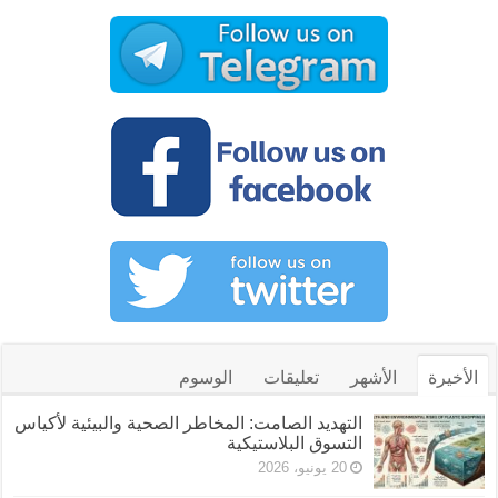
الأخيرة
الأشهر
تعليقات
الوسوم
التهديد الصامت: المخاطر الصحية والبيئية لأكياس
التسوق البلاستيكية
20 يونيو، 2026