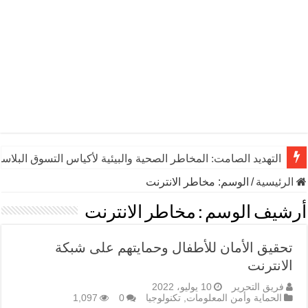
التهديد الصامت: المخاطر الصحية والبيئية لأكياس التسوق البلاست
الرئيسية
/
الوسم:
مخاطر الانترنت
أرشيف الوسم :
مخاطر الانترنت
تحقيق الأمان للأطفال وحمايتهم على شبكة
الانترنت
فريق التحرير
10 يوليو، 2022
الحماية وأمن المعلومات
,
تكنولوجيا
0
1,097