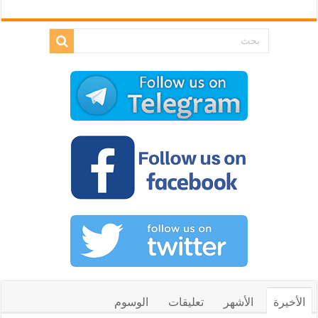
الأخيرة
الأشهر
تعليقات
الوسوم