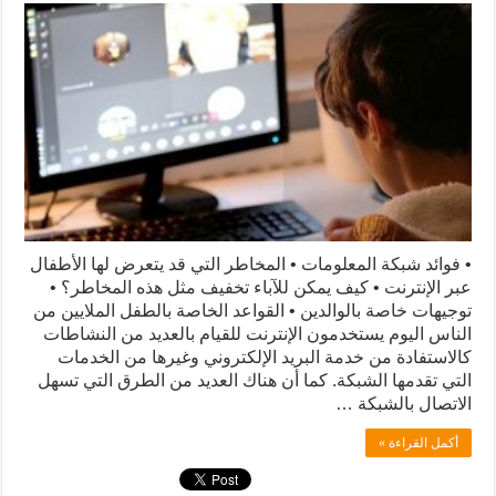
• فوائد شبكة المعلومات • المخاطر التي قد يتعرض لها الأطفال
عبر الإنترنت • كيف يمكن للآباء تخفيف مثل هذه المخاطر؟ •
توجيهات خاصة بالوالدين • القواعد الخاصة بالطفل الملايين من
الناس اليوم يستخدمون الإنترنت للقيام بالعديد من النشاطات
كالاستفادة من خدمة البريد الإلكتروني وغيرها من الخدمات
التي تقدمها الشبكة. كما أن هناك العديد من الطرق التي تسهل
الاتصال بالشبكة …
أكمل القراءة »