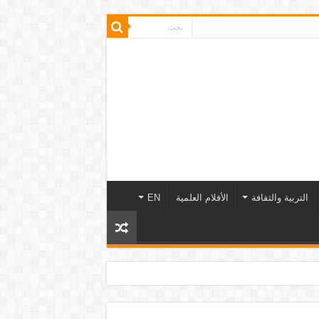
التربية والثقافة
الأفلام العلمية
EN