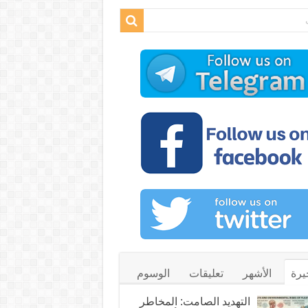
يرة
الأشهر
تعليقات
الوسوم
التهديد الصامت: المخاطر