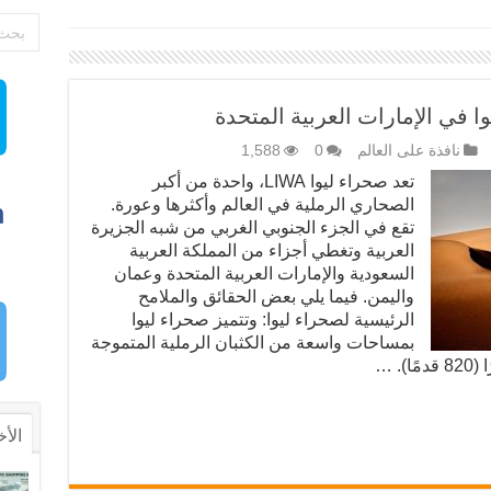
 في الإمارات العربية المتحدة
نافذة على العالم
0
1,588
تعد صحراء ليوا LIWA، واحدة من أكبر
الصحاري الرملية في العالم وأكثرها وعورة.
تقع في الجزء الجنوبي الغربي من شبه الجزيرة
العربية وتغطي أجزاء من المملكة العربية
السعودية والإمارات العربية المتحدة وعمان
واليمن. فيما يلي بعض الحقائق والملامح
الرئيسية لصحراء ليوا: وتتميز صحراء ليوا
بمساحات واسعة من الكثبان الرملية المتموجة
الأخ