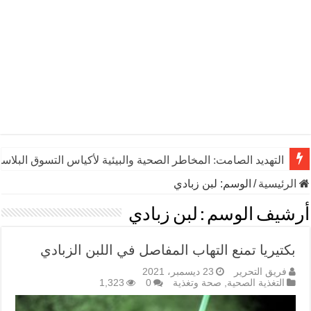
التهديد الصامت: المخاطر الصحية والبيئية لأكياس التسوق البلاست
الرئيسية
/
الوسم:
لبن زبادي
أرشيف الوسم :
لبن زبادي
بكتيريا تمنع التهاب المفاصل في اللبن الزبادي
فريق التحرير
23 ديسمبر، 2021
التغذية الصحية
,
صحة وتغذية
0
1,323