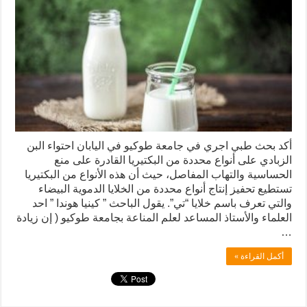
أكد بحث طبي اجري في جامعة طوكيو في اليابان احتواء البن
الزبادي على أنواع محددة من البكتيريا القادرة على منع
الحساسية والتهاب المفاصل، حيث أن هذه الأنواع من البكتيريا
تستطيع تحفيز إنتاج أنواع محددة من الخلايا الدموية البيضاء
والتي تعرف باسم خلايا “تي”. يقول الباحث ” كينيا هوندا ” احد
العلماء والأستاذ المساعد لعلم المناعة بجامعة طوكيو ( إن زيادة
…
أكمل القراءة »