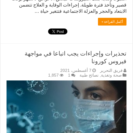
قصير وتأخذ فترة طويلة. إجراءات الوقاية و العلاج تتضمن
الابتعاد والحجر والعزلة الاجتماعية فتتغير حياة …
أكمل القراءة »
تحذيرات وإجراءات يجب اتباعا في مواجهة
فيروس كورونا
فريق التحرير
7 أغسطس، 2021
صحة وتغذية
,
نصائح طبية
1
1,857