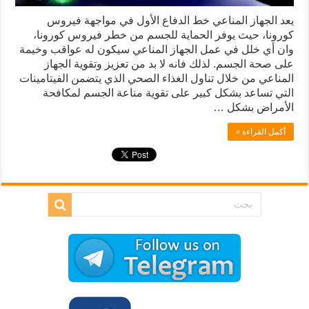
يعد الجهاز المناعي خط الدفاع الأول في مواجهة فيروس
كورونا، حيث يوفر الحماية للجسم من خطر فيروس كورونا،
وان أي خلل في عمل الجهاز المناعي سيكون له عواقب وخيمة
على صحة الجسم. لذلك فانه لا بد من تعزيز وتقوية الجهاز
المناعي من خلال تناول الغذاء الصحي الذي يتضمن الفيتامينات
التي تساعد بشكل كبير على تقوية مناعة الجسم لمكافحة
الأمراض بشكل …
أكمل القراءة »