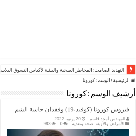
التهديد الصامت: المخاطر الصحية والبيئية لأكياس التسوق البلاست
الرئيسية
/
الوسم:
كورونا
أرشيف الوسم :
كورونا
فيروس كورونا (كوفيد-19) وفقدان حاسة الشم
المهندس أمجد قاسم
20 يونيو، 2022
الأمراض والأوبئة
,
صحة وتغذية
0
993