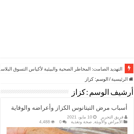
التهديد الصامت: المخاطر الصحية والبيئية لأكياس التسوق البلاست
الرئيسية
/
الوسم:
كزاز
أرشيف الوسم :
كزاز
أسباب مرض التيتانوس الكزاز وأعراضه والوقاية
فريق التحرير
10 مايو، 2021
الأمراض والأوبئة
,
صحة وتغذية
0
4,488