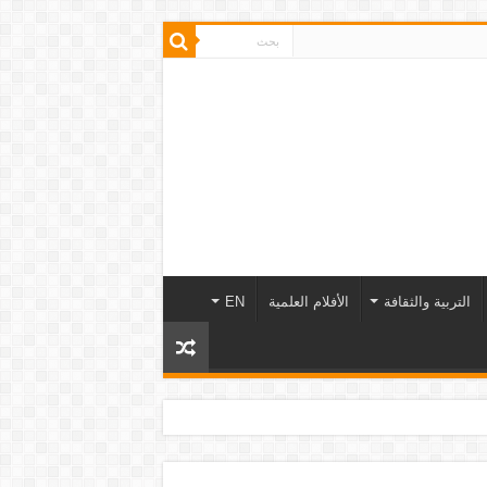
التربية والثقافة
الأفلام العلمية
EN