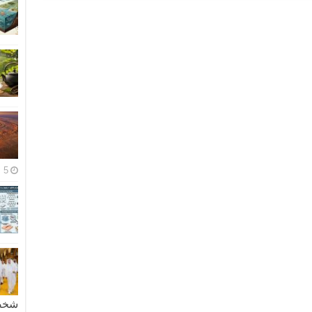
5 مايو، 2026
شخصية