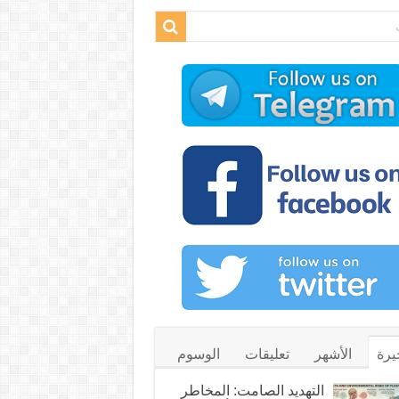
يرة
الأشهر
تعليقات
الوسوم
التهديد الصامت: المخاطر