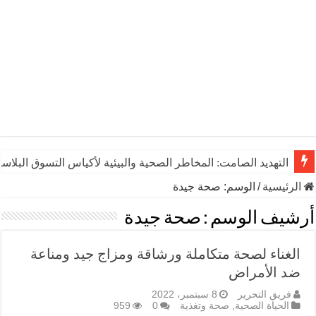
التهديد الصامت: المخاطر الصحية والبيئية لأكياس التسوق البلاست
الرئيسية
/
الوسم:
صحة جيدة
أرشيف الوسم :
صحة جيدة
الغناء لصحة متكاملة ورشاقة ومزاج جيد ومناعة
ضد الأمراض
فريق التحرير
8 سبتمبر، 2022
الحياة الصحية
,
صحة وتغذية
0
959