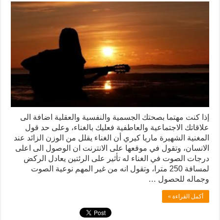
إذا كنت مهتما بصحتك الجسمية والنفسية والعقلية اضافة الى
علاقاتك الاجتماعية والعاطفية فعليك بالغناء، وعلى حد قول
المغنية الشهيرة ماريا كيري أن الغناء يقلل من الوزن الزائد عند
الانسان، وتقول في موقعها على الانترنت ان الوصول الى اعلى
درجات الصوت في الغناء له تأثير على الرئتين يعادل الركض
لمسافة 250 مترا، وتقول انه من غير المهم نوعية الصوت
وجماله للحصول …
أكمل القراءة »