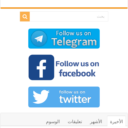
الأخيرة
الأشهر
تعليقات
الوسوم