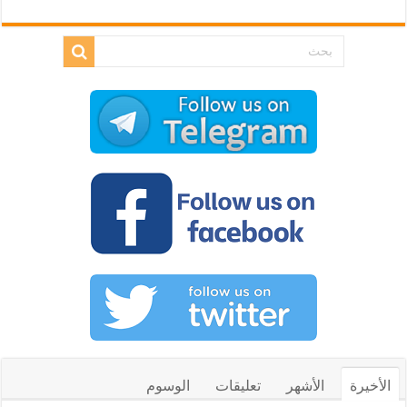
الأخيرة
الأشهر
تعليقات
الوسوم