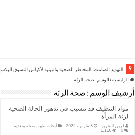
التهديد الصامت: المخاطر الصحية والبيئية لأكياس التسوق البلاست
الرئيسية
/
الوسم:
صحة الرئة
أرشيف الوسم :
صحة الرئة
مواد التنظيف قد تتسبب في تدهور الحالة الصحية
لرئة المرأة
فريق التحرير
8 مارس، 2022
أبحاث طبية
,
صحة وتغذية
1,116
0