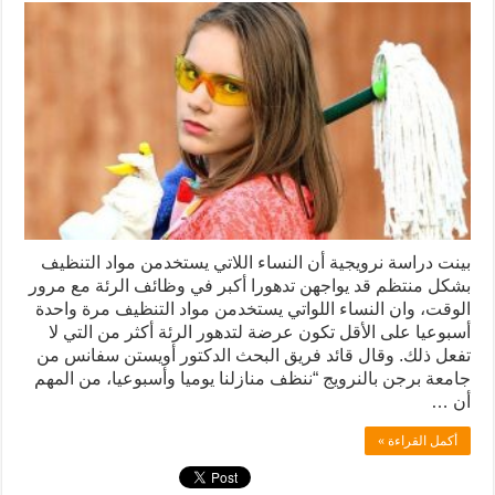
بينت دراسة نرويجية أن النساء اللاتي يستخدمن مواد التنظيف
بشكل منتظم قد يواجهن تدهورا أكبر في وظائف الرئة مع مرور
الوقت، وان النساء اللواتي يستخدمن مواد التنظيف مرة واحدة
أسبوعيا على الأقل تكون عرضة لتدهور الرئة أكثر من التي لا
تفعل ذلك. وقال قائد فريق البحث الدكتور أويستن سفانس من
جامعة برجن بالنرويج “ننظف منازلنا يوميا وأسبوعيا، من المهم
أن …
أكمل القراءة »