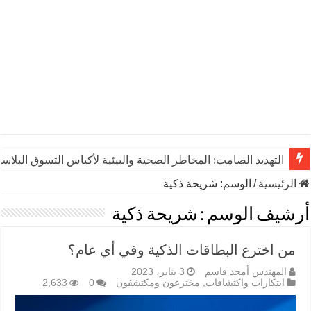
التهديد الصامت: المخاطر الصحية والبيئية لأكياس التسوق البلاست
الرئيسية
/
الوسم:
شريحة ذكية
أرشيف الوسم :
شريحة ذكية
من اخترع البطاقات الذكية وفي أي عام؟
المهندس أمجد قاسم
3 يناير، 2023
ابتكارات واكتشافات
,
مخترعون ومكتشفون
0
2,633