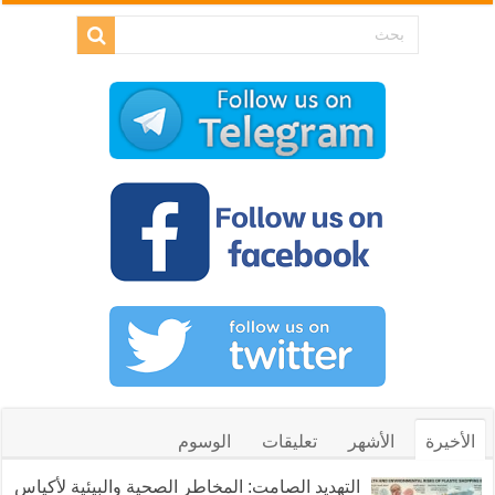
الأخيرة
الأشهر
تعليقات
الوسوم
التهديد الصامت: المخاطر الصحية والبيئية لأكياس