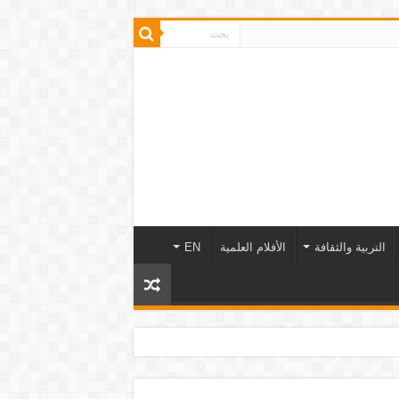
التربية والثقافة
الأفلام العلمية
EN