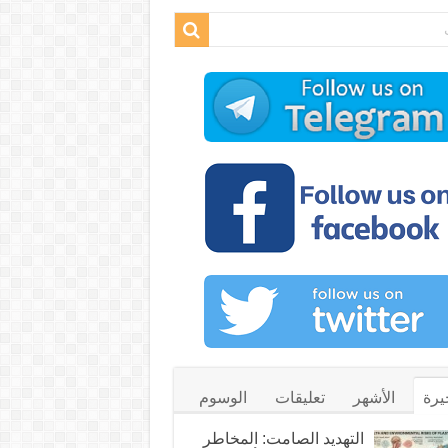
يرة
الأشهر
تعليقات
الوسوم
التهديد الصامت: المخاطر