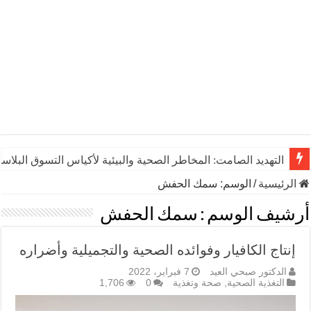
التهديد الصامت: المخاطر الصحية والبيئية لأكياس التسوق البلاست
الرئيسية
/
الوسم:
سمك الحفش
أرشيف الوسم :
سمك الحفش
إنتاج الكافيار وفوائده الصحية والتجميلية وأضراره
الدكتور صبحي العيد
7 فبراير، 2022
التغذية الصحية
,
صحة وتغذية
0
1,706