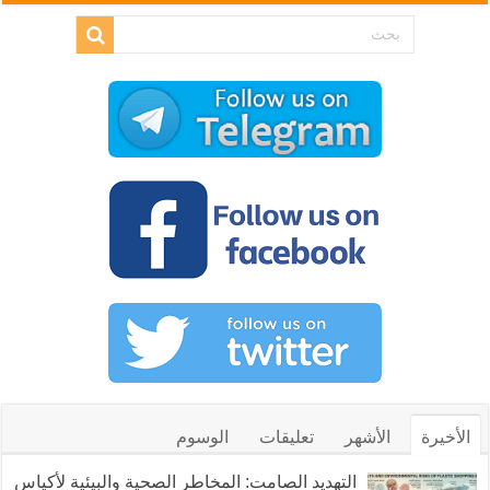
الأخيرة
الأشهر
تعليقات
الوسوم
التهديد الصامت: المخاطر الصحية والبيئية لأكياس