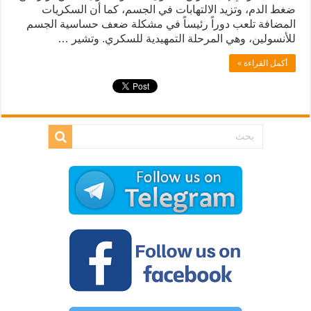
ضغط الدم، وتزيد الالتهابات في الجسم، كما أن السكريات
المضافة تلعب دوراً رئيساً في مشكلة ضعف حساسية الجسم
للأنسولين، وهي المرحلة التمهيدية للسكري. وتشير …
أكمل القراءة »