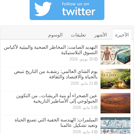
الأخيرة
الأشهر
تعليقات
الوسوم
التهديد الصامت: المخاطر الصحية والبيئية لأكياس
التسوق البلاستيكية
20 يونيو، 2026
يوم الشاي العالمي: رشفـة من التاريخ تنبض
بالحياة والاقتصاد والثقافة
21 مايو، 2026
عين الصحراء أو بنية الريشات.. من التكوين
الجيولوجي إلى الأساطير التاريخية
5 مايو، 2026
المبلمرات: الهندسة الخفية التي تصنع الحياة
وتعيد تشكيل عالمنا
4 مايو، 2026