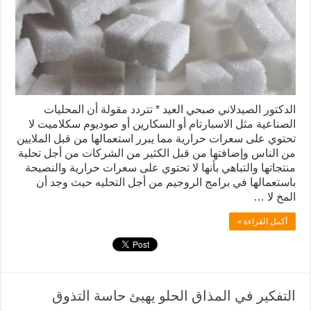
الدكتور الصيدلاني صبحي العيد * تتردد مقولة أن المحليات
الصناعية مثل الاسبارتام أو السكارين أو صوديوم سكلاميت لا
تحتوي على سعرات حرارية مما يبرر استعمالها من قبل الملايين
من الناس وإضافتها من قبل الكثير من الشركات من أجل تحلية
منتجاتها والتباهي بأنها لا تحتوي على سعرات حرارية والنصيحة
باستعمالها في برامج الروجيم من أجل التحليه حيث وجد أن
المخ لا …
أكمل القراءة »
التفكير في المذاق الحلو يهيئ حاسة التذوق