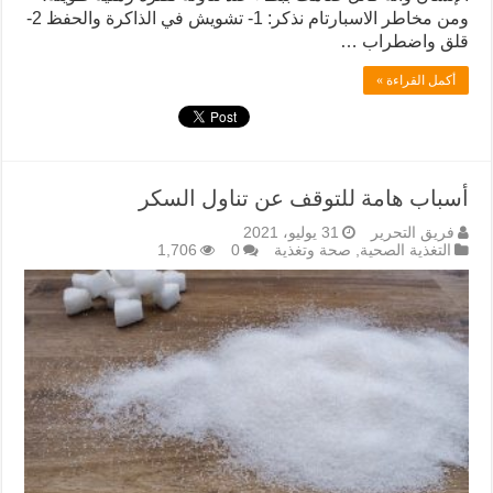
ومن مخاطر الاسبارتام نذكر: 1- تشويش في الذاكرة والحفظ 2-
قلق واضطراب …
أكمل القراءة »
أسباب هامة للتوقف عن تناول السكر
فريق التحرير
31 يوليو، 2021
التغذية الصحية
,
صحة وتغذية
0
1,706