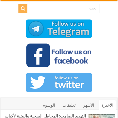
الأخيرة
الأشهر
تعليقات
الوسوم
التهديد الصامت: المخاطر الصحية والبيئية لأكياس