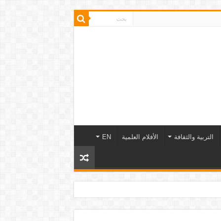
التربية والثقافة
الأفلام العلمية
EN