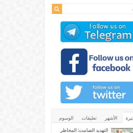
يرة
الأشهر
تعليقات
الوسوم
التهديد الصامت: المخاطر