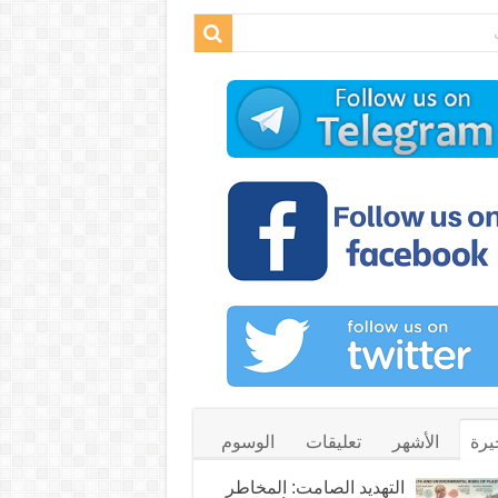
يرة
الأشهر
تعليقات
الوسوم
التهديد الصامت: المخاطر