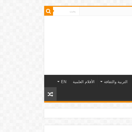
التربية والثقافة
الأفلام العلمية
EN