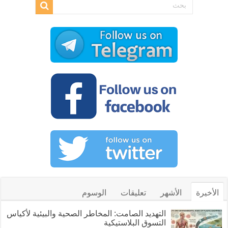
الأخيرة
الأشهر
تعليقات
الوسوم
التهديد الصامت: المخاطر الصحية والبيئية لأكياس
التسوق البلاستيكية