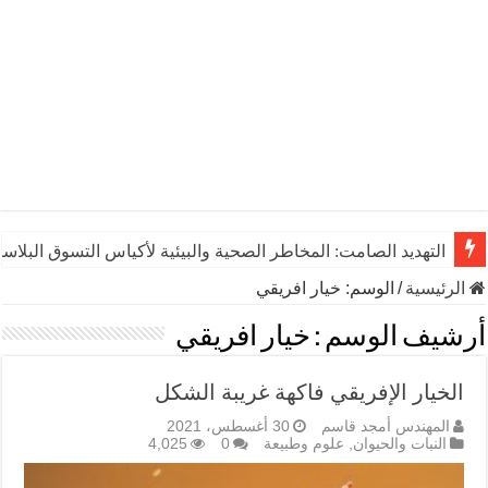
التهديد الصامت: المخاطر الصحية والبيئية لأكياس التسوق البلاست
الرئيسية
/
الوسم:
خيار افريقي
أرشيف الوسم :
خيار افريقي
الخيار الإفريقي فاكهة غريبة الشكل
المهندس أمجد قاسم
30 أغسطس، 2021
النبات والحيوان
,
علوم وطبيعة
0
4,025