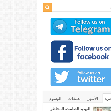
يرة
الأشهر
تعليقات
الوسوم
التهديد الصامت: المخاطر