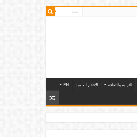
التربية والثقافة
الأفلام العلمية
EN