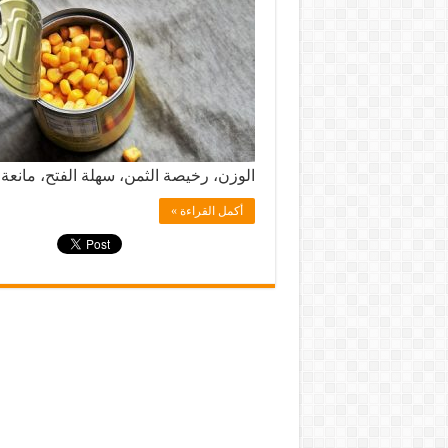
الوزن، رخيصة الثمن، سهلة الفتح، مانعة
أكمل القراءة »