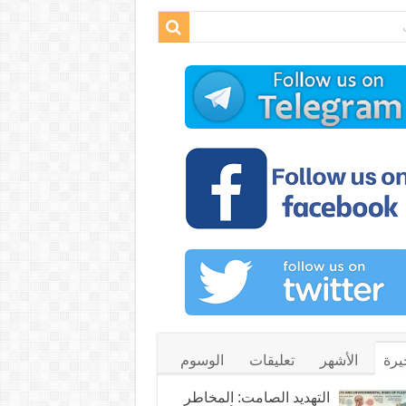
يرة
الأشهر
تعليقات
الوسوم
التهديد الصامت: المخاطر