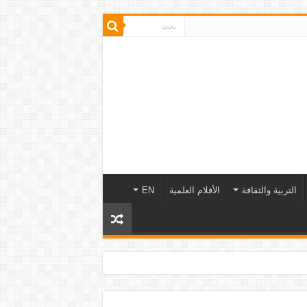
التربية والثقافة
الأفلام العلمية
EN