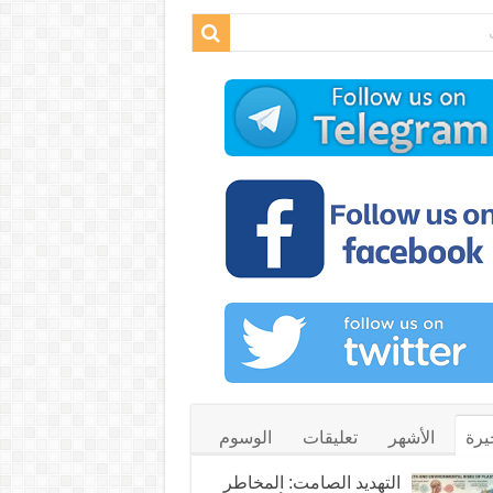
يرة
الأشهر
تعليقات
الوسوم
التهديد الصامت: المخاطر