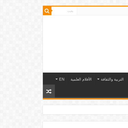
التربية والثقافة
الأفلام العلمية
EN