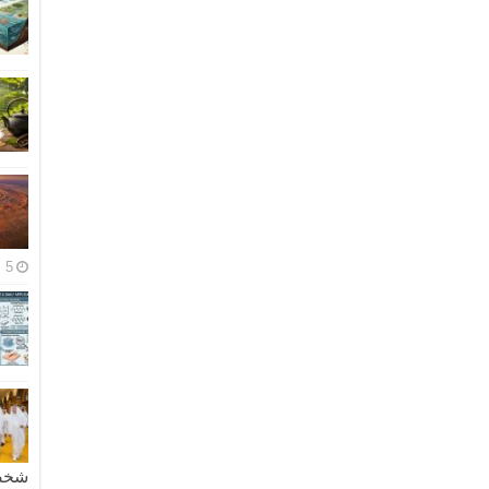
5 مايو، 2026
شخصية