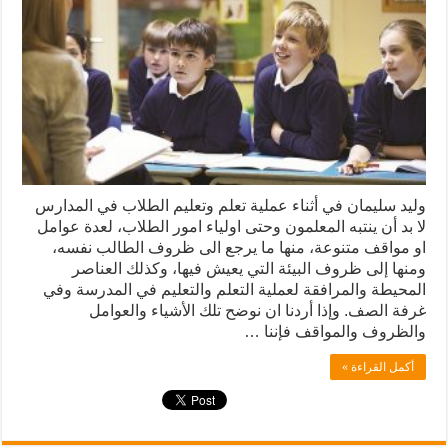
وليد سليمان في أثناء عملية تعلم وتعليم الطلاب في المدارس
لا بد أن ينتبه المعلمون وحتی اولياء امور الطلاب، لعدة عوامل
او مواقف متنوعة، منها ما يرجع الى ظروف الطالب نفسه،
ومنها إلى ظروف البيئة التي يعيش فيها، وكذلك العناصر
المحيطة والمرافقة لعملية التعلم والتعليم في المدرسة وفي
غرفة الصف. وإذا أردنا ان نوضح تلك الأشياء والعوامل
والظروف والمواقف فإننا …
أكمل القراءة »