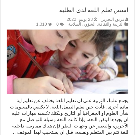
أسس تعلم اللغة لدى الطلبة
فريق التحرير
23 يونيو، 2022
التربية والثقافة
,
الشؤون الطلابية
0
1,310
يجمع علماء التربية على ان تعليم اللغة يختلف عن تعليم اية
مادة أخرى، فأنت حين تعلم الطفل اللغة، لا تكتفي بالمعلومات
شأن العلوم أو الجغرافيا أو التاريخ ولكنك تكسبه مهارات عليه
ان يجيدها ليتقن اللغة. وإذا كانت اللغة وسيلة للتواصل مع
الآخرين، والتعبير عن وجهات النظر فإن هناك ممارسة داخلية
للغة تتم بين المتعلم ونفسه، قبل ان يستجيب لهذا الموقف …