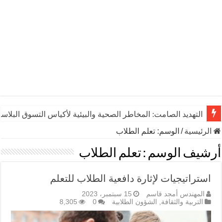
التهديد الصامت: المخاطر الصحية والبيئية لأكياس التسوق البلاست
الرئيسية
/
الوسم:
تعلم الطلاب
أرشيف الوسم :
تعلم الطلاب
استراتيجيات لإثارة دافعية الطلاب للتعلم
المهندس أمجد قاسم
15 سبتمبر، 2023
التربية والثقافة
,
الشؤون الطلابية
0
8,305