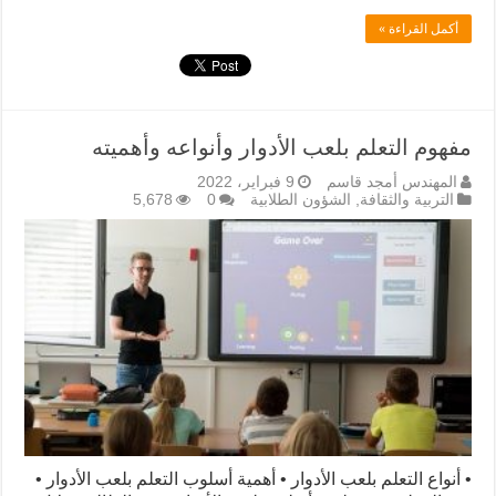
أكمل القراءة »
مفهوم التعلم بلعب الأدوار وأنواعه وأهميته
المهندس أمجد قاسم
9 فبراير، 2022
التربية والثقافة
,
الشؤون الطلابية
0
5,678
• أنواع التعلم بلعب الأدوار • أهمية أسلوب التعلم بلعب الأدوار •