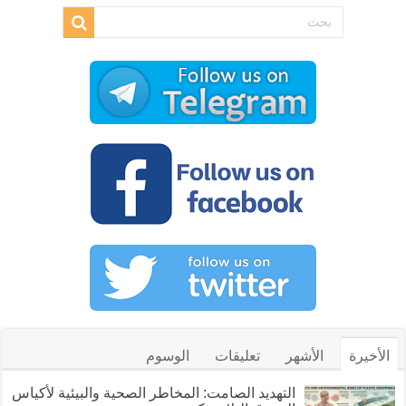
الأخيرة
الأشهر
تعليقات
الوسوم
التهديد الصامت: المخاطر الصحية والبيئية لأكياس