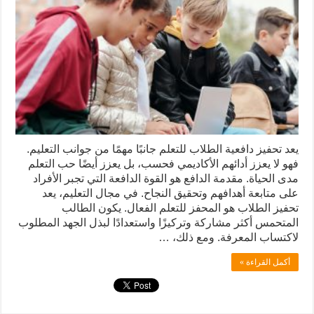
يعد تحفيز دافعية الطلاب للتعلم جانبًا مهمًا من جوانب التعليم.
فهو لا يعزز أدائهم الأكاديمي فحسب، بل يعزز أيضًا حب التعلم
مدى الحياة. مقدمة الدافع هو القوة الدافعة التي تجبر الأفراد
على متابعة أهدافهم وتحقيق النجاح. في مجال التعليم، يعد
تحفيز الطلاب هو المحفز للتعلم الفعال. يكون الطالب
المتحمس أكثر مشاركة وتركيزًا واستعدادًا لبذل الجهد المطلوب
لاكتساب المعرفة. ومع ذلك، …
أكمل القراءة »