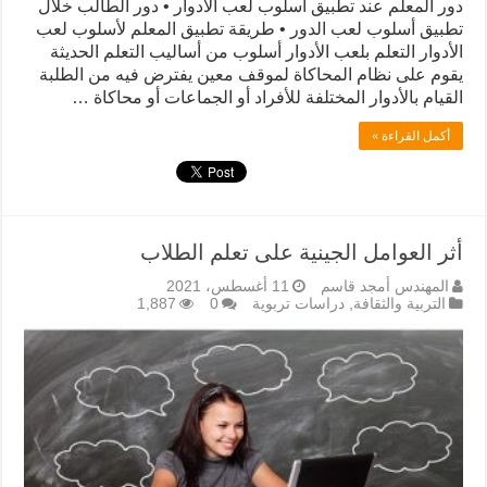
دور المعلم عند تطبيق أسلوب لعب الأدوار • دور الطالب خلال
تطبيق أسلوب لعب الدور • طريقة تطبيق المعلم لأسلوب لعب
الأدوار التعلم بلعب الأدوار أسلوب من أساليب التعلم الحديثة
يقوم على نظام المحاكاة لموقف معين يفترض فيه من الطلبة
القيام بالأدوار المختلفة للأفراد أو الجماعات أو محاكاة …
أكمل القراءة »
أثر العوامل الجينية على تعلم الطلاب
المهندس أمجد قاسم
11 أغسطس، 2021
التربية والثقافة
,
دراسات تربوية
0
1,887