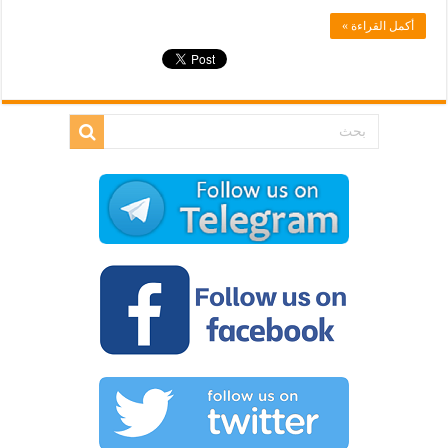
أكمل القراءة »