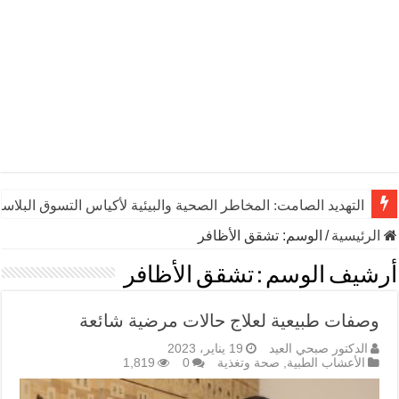
التهديد الصامت: المخاطر الصحية والبيئية لأكياس التسوق البلاست
الرئيسية
/
الوسم:
تشقق الأظافر
أرشيف الوسم :
تشقق الأظافر
وصفات طبيعية لعلاج حالات مرضية شائعة
الدكتور صبحي العيد
19 يناير، 2023
الأعشاب الطبية
,
صحة وتغذية
0
1,819