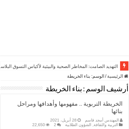
التهديد الصامت: المخاطر الصحية والبيئية لأكياس التسوق البلاست
الرئيسية
/
الوسم:
بناء الخريطة
أرشيف الوسم :
بناء الخريطة
الخريطة التربوية .. مفهومها وأهدافها ومراحل
بنائها
المهندس أمجد قاسم
28 أبريل، 2021
التربية والثقافة
,
الشؤون الطلابية
2
22,650