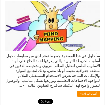
سأحاول في هذا الموضوع جمع ما توفر لدى من معلومات حول
أسلوب الخريطة التربوية والتي يعرفها احمد الحاج على أنها :
الأسلوب العلمي لتحليل النظام التربوي وتشخيصه الدقيق في
منطقة جغرافية معينة، أو بلد معين، وذلك لتجميع الموارد
والإمكانات المتاحة بغرض الاستخدام المستقبلي الملائم
لمواجهة الاحتياجات التعليمية وتوزيعها بشكل مناسب. وللوصول
لتصور واضح لهذا التكنيك سأقترح العناوين التالية : • …
أكمل القراءة »