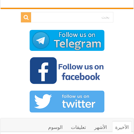
الأخيرة
الأشهر
تعليقات
الوسوم