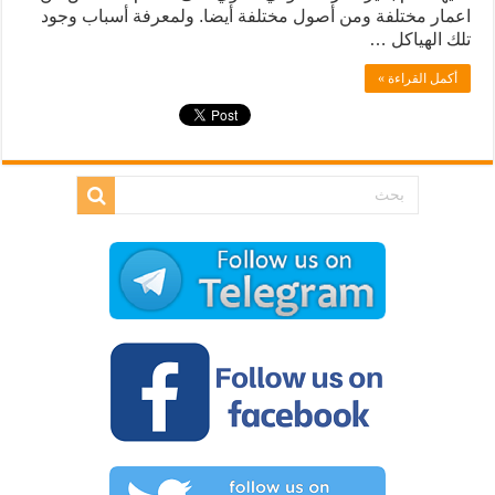
اعمار مختلفة ومن أصول مختلفة أيضا. ولمعرفة أسباب وجود
تلك الهياكل …
أكمل القراءة »