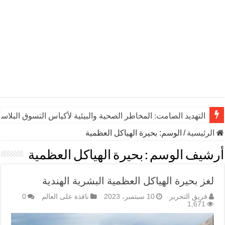
التهديد الصامت: المخاطر الصحية والبيئية لأكياس التسوق البلاست
الرئيسية
/
الوسم:
بحيرة الهياكل العظمية
أرشيف الوسم :
بحيرة الهياكل العظمية
لغز بحيرة الهياكل العظمية البشرية الهندية
فريق التحرير
10 سبتمبر، 2023
نافذة على العالم
0
1,671