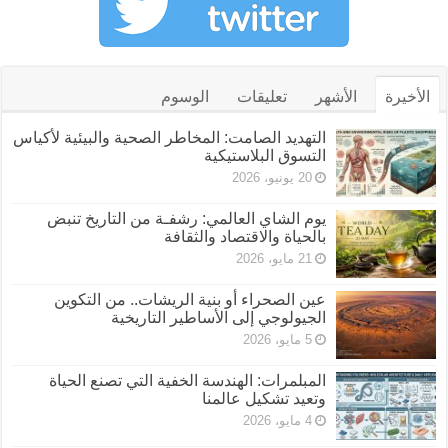
الأخيرة
الأشهر
تعليقات
الوسوم
التهديد الصامت: المخاطر الصحية والبيئية لأكياس
التسوق البلاستيكية
20 يونيو، 2026
يوم الشاي العالمي: رشفـة من التاريخ تنبض
بالحياة والاقتصاد والثقافة
21 مايو، 2026
عين الصحراء أو بنية الريشات.. من التكوين
الجيولوجي إلى الأساطير التاريخية
5 مايو، 2026
المبلمرات: الهندسة الخفية التي تصنع الحياة
وتعيد تشكيل عالمنا
4 مايو، 2026