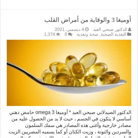
أوميغا 3 والوقاية من أمراض القلب
الدكتور صبحي العيد
4 ديسمبر، 2021
التغذية الصحية
,
صحة وتغذية
0
1,374
الدكتور الصيدلاني صبحي العيد * أوميغا 3 omega حامض دهني
أساسي لا يتكون في الجسم ، حيث لا بد من الحصول عليه من
مصادر خارجية وأغنى هذه المصادر هي سمك السلمون
والسردين والتونة ، وزيت الكتان أو كما يسميه المصريين الزيت