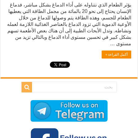
يؤثر الطعام الذي نتناوله على أداء الدماغ بشكل مباشر، فدماغ
الإنسان يحتاج إلى نحو 20 بالمائة من مجمل الطاقة التي يعطيها
الطعام للجسم، وهذه الطاقة يتم وصولها للدماغ من خلال
الأوعية الدموية التي تزود الدماغ بالعناصر الغذائية اللازمة لعمله
ونشاطه. وتدل الأبحاث الطبية إلى أن هناك بعض الأطعمة تسهم
بشكل كبير في تحسين مستوى أداء الدماغ وبالتالي تزيد من
مستوى …
أكمل القراءة »