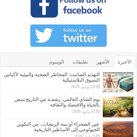
الأخيرة
الأشهر
تعليقات
الوسوم
التهديد الصامت: المخاطر الصحية والبيئية لأكياس
التسوق البلاستيكية
20 يونيو، 2026
يوم الشاي العالمي: رشفـة من التاريخ تنبض
بالحياة والاقتصاد والثقافة
21 مايو، 2026
عين الصحراء أو بنية الريشات.. من التكوين
الجيولوجي إلى الأساطير التاريخية
5 مايو، 2026