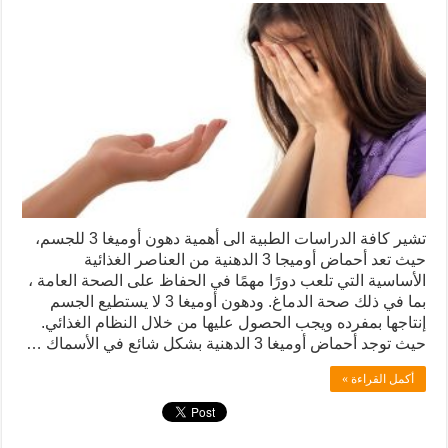
تشير كافة الدراسات الطبية الى أهمية دهون أوميغا 3 للجسم،
حيث تعد أحماض أوميجا 3 الدهنية من العناصر الغذائية
الأساسية التي تلعب دورًا مهمًا في الحفاظ على الصحة العامة ،
بما في ذلك صحة الدماغ. ودهون أوميغا 3 لا يستطيع الجسم
إنتاجها بمفرده ويجب الحصول عليها من خلال النظام الغذائي.
حيث توجد أحماض أوميغا 3 الدهنية بشكل شائع في الأسماك …
أكمل القراءة »