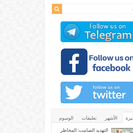
يرة
الأشهر
تعليقات
الوسوم
التهديد الصامت: المخاطر