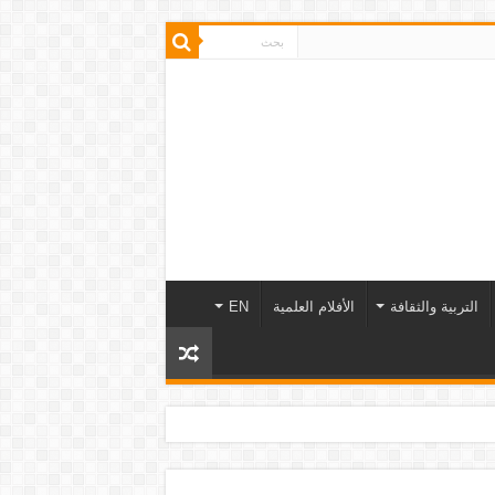
التربية والثقافة
الأفلام العلمية
EN