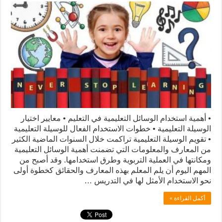
• أهمية استخدام الوسائل التعليمية في التعليم • معايير اختيار
الوسيلة التعليمية • خطوات الاستخدام الفعال للوسيلة التعليمية
• تقويم الوسيلة التعليمية تراكمت خلال السنوات الماضية الكثير
من المعارف والمعلومات التي تضمنت أهمية الوسائل التعليمية
ومكانتها في العملية التربوية وطرق استخدامها. وقد أصبح من
المهم اليوم أن يلم المعلم بهذه المعارف والحقائق كخطوة أولى
نحو الاستخدام الأمثل لها في التدريس …
أكمل القراءة »