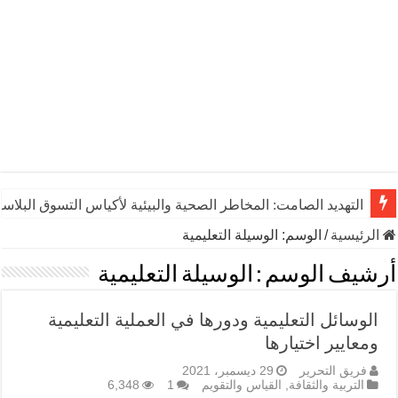
التهديد الصامت: المخاطر الصحية والبيئية لأكياس التسوق البلاست
الرئيسية
/
الوسم:
الوسيلة التعليمية
أرشيف الوسم :
الوسيلة التعليمية
الوسائل التعليمية ودورها في العملية التعليمية
ومعايير اختيارها
فريق التحرير
29 ديسمبر، 2021
التربية والثقافة
,
القياس والتقويم
1
6,348