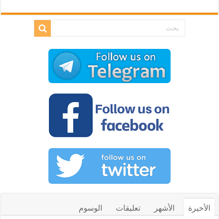
الأخيرة
الأشهر
تعليقات
الوسوم