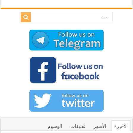
الأخيرة
الأشهر
تعليقات
الوسوم