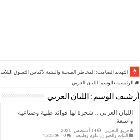
التهديد الصامت: المخاطر الصحية والبيئية لأكياس التسوق البلاست
الرئيسية
/
الوسم:
اللبان العربي
أرشيف الوسم :
اللبان العربي
اللبان العربي .. شجرة لها فوائد طبية وصناعية
واسعة
فريق التحرير
14 أغسطس، 2021
النبات والحيوان
,
علوم وطبيعة
0
4,223