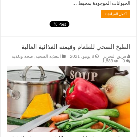
الحيوانات الموجودة بمحيط …
أكمل القراءة »
الطبخ الصحي للطعام وقيمته الغذائية العالية
فريق التحرير
8 يونيو، 2021
التغذية الصحية
,
صحة وتغذية
1,889
0