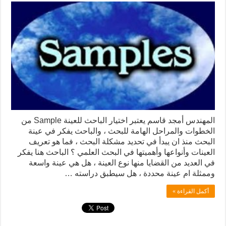
المهندس أمجد قاسم يعتبر اختيار الباحث للعينة Sample من
الخطوات والمراحل الهامة للبحث ، والباحث يفكر في عينة
البحث منذ ان يبدأ في تحديد مشكلة البحث ، فما هو تعريف
العينات وأنواعها وأهميتها في البحث العلمي ؟ الباحث هنا يفكر
في العديد من القضايا منها نوع العينة ، هل هي عينة واسعة
وممثلة ام عينة محددة ، هل سيطبق دراسته …
أكمل القراءة »