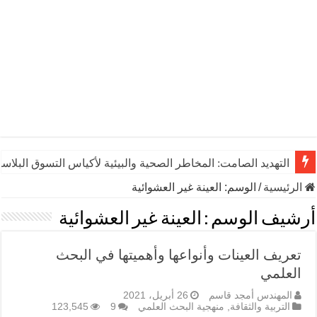
التهديد الصامت: المخاطر الصحية والبيئية لأكياس التسوق البلاست
الرئيسية
/
الوسم:
العينة غير العشوائية
أرشيف الوسم :
العينة غير العشوائية
تعريف العينات وأنواعها وأهميتها في البحث
العلمي
المهندس أمجد قاسم
26 أبريل، 2021
التربية والثقافة
,
منهجية البحث العلمي
9
123,545