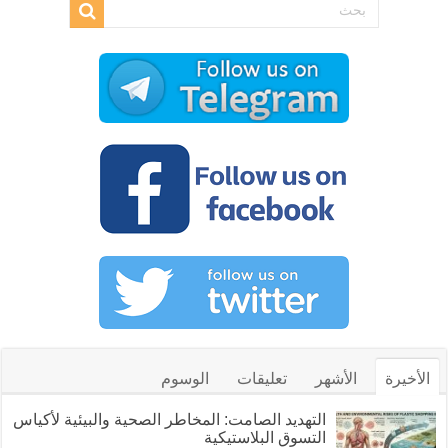
الأخيرة
الأشهر
تعليقات
الوسوم
التهديد الصامت: المخاطر الصحية والبيئية لأكياس
التسوق البلاستيكية