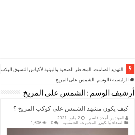
التهديد الصامت: المخاطر الصحية والبيئية لأكياس التسوق البلاست
الرئيسية
/
الوسم:
الشمس على المريخ
أرشيف الوسم :
الشمس على المريخ
كيف يكون مشهد الشمس على كوكب المريخ ؟
المهندس أمجد قاسم
2 مايو، 2021
الفضاء والكون
,
المجموعة الشمسية
0
1,606