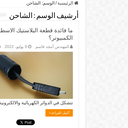
الرئيسية
/
الوسم:
الشاحن
أرشيف الوسم :
الشاحن
ما فائدة قطعة البلاستيك الا
الكمبيوتر؟
المهندس أمجد قاسم
6 يوليو، 2022
تتشكل في الدوائر الكهربائية والالكترو
أكمل القراءة »