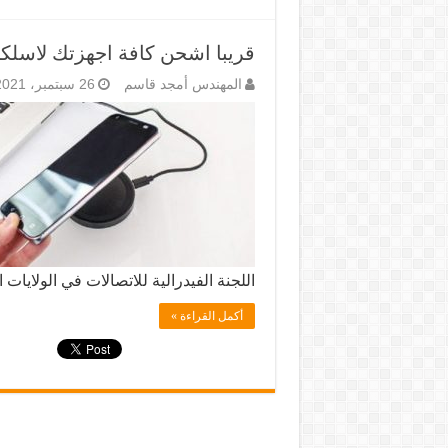
قريبا اشحن كافة اجهزتك لاسلكي
المهندس أمجد قاسم
26 سبتمبر، 2021
اللجنة الفيدرالية للاتصالات في الولايا
أكمل القراءة »