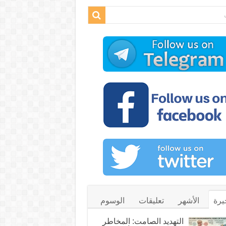
يرة
الأشهر
تعليقات
الوسوم
التهديد الصامت: المخاطر