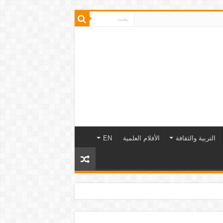
التربية والثقافة
الأفلام العلمية
EN