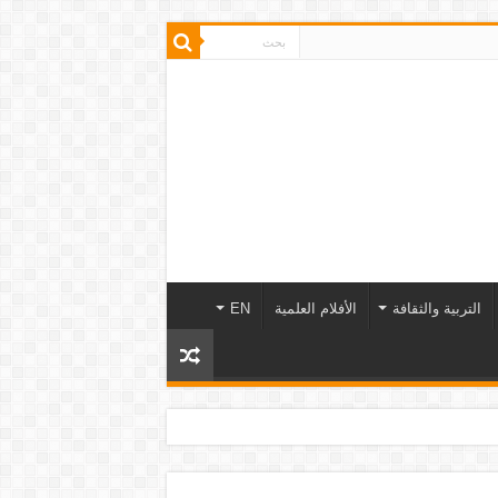
التربية والثقافة
الأفلام العلمية
EN