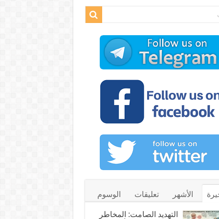
يرة
الأشهر
تعليقات
الوسوم
التهديد الصامت: المخاطر