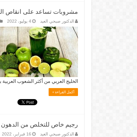
مشروبات تساعد على انقاص الو
الدكتور صبحي العيد
4 يوليو، 2022
الخليج العربي من أكثر الشعوب العربية ب
أكمل القراءة »
رجيم خاص للتخلص من الدهون و
الدكتور صبحي العيد
16 فبراير، 2022