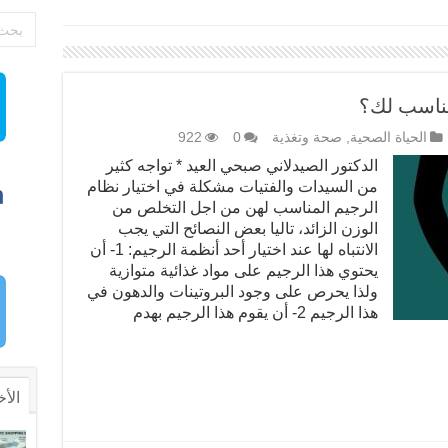
مناسب لك؟
الحياة الصحية
,
صحة وتغذية
0
922
الدكتور الصيدلاني صبحي العيد * تواجه كثير
من السيدات والفتيات مشكلة في اختيار نظام
الرجيم المناسب لهن من اجل التخلص من
الوزن الزائد، تاليا بعض النصائح التي يجب
الانتباه لها عند اختيار أحد أنظمة الرجيم: 1- أن
يحتوي هذا الرجيم على مواد غذائية متوازية
ولذا يحرص على وجود البروتينات والدهون في
هذا الرجيم 2- أن يقوم هذا الرجيم بهدم
الأخ