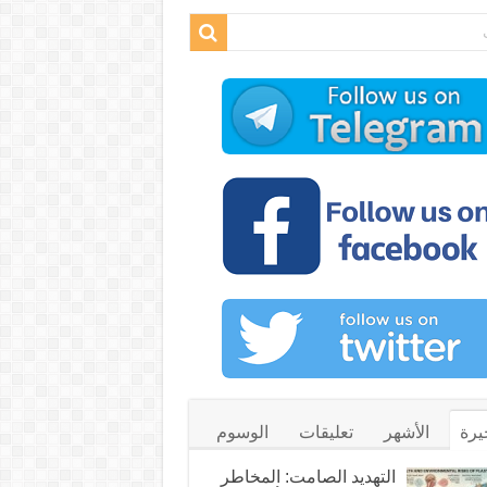
يرة
الأشهر
تعليقات
الوسوم
التهديد الصامت: المخاطر