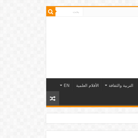
التربية والثقافة
الأفلام العلمية
EN